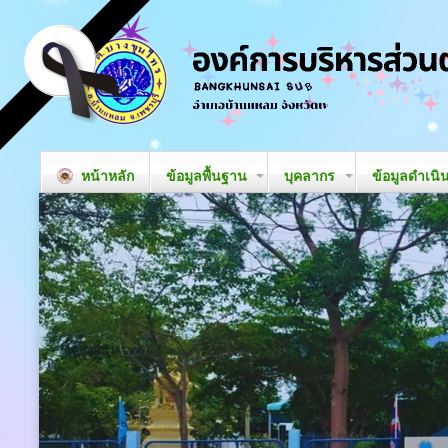
หน้าหลัก
ข้อมูลพื้นฐาน
บุคลากร
ข้อมูลดำเนิ