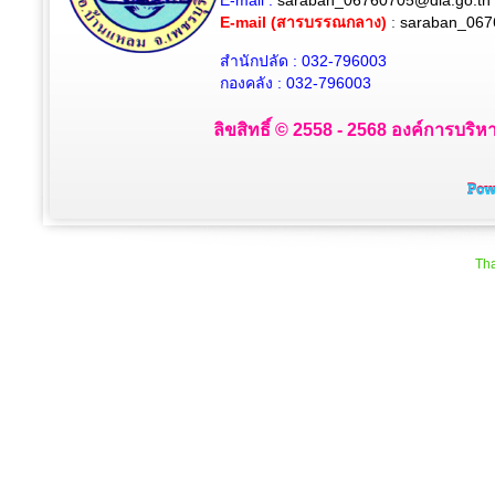
E-mail (สารบรรณกลาง)
:
saraban_067
สำนักปลัด : 032-796003
กองคลัง : 032-796003
ลิขสิทธิ์ © 2558 - 2568 องค์การบริห
Tha