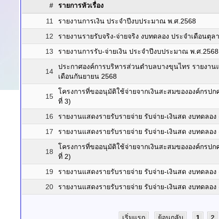
#
รายการหัวเรื่อง
11
รายงานการเงิน ประจำปีงบประมาณ พ.ศ.2568
12
รายงานรายรับจริง-จ่ายจริง งบทดลอง ประจำเดือนตุล
13
รายงานการรับ-จ่ายเงิน ประจำปีงบประมาณ พ.ศ.2568
ประกาศองค์การบริหารส่วนตำบลบางขุนไทร รายงานแส
14
เดือนกันยายน 2568
โครงการที่ขออนุมัติใช้จ่ายจากเงินสะสมขององค์กรปก
15
ที่ 3)
16
รายงานแสดงรายรับรายจ่าย รับจ่าย-เงินสด งบทดลอง 
17
รายงานแสดงรายรับรายจ่าย รับจ่าย-เงินสด งบทดลอง (
โครงการที่ขออนุมัติใช้จ่ายจากเงินสะสมขององค์กรปก
18
ที่ 2)
19
รายงานแสดงรายรับรายจ่าย รับจ่าย-เงินสด งบทดลอง 
20
รายงานแสดงรายรับรายจ่าย รับจ่าย-เงินสด งบทดลอง (
เริ่มแรก
ย้อนกลับ
1
2