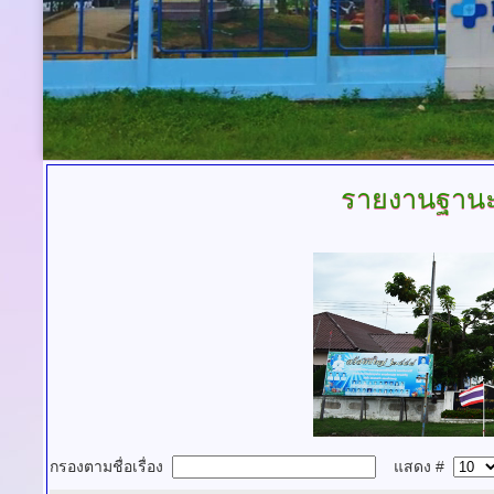
รายงานฐานะ
กรองตามชื่อเรื่อง
แสดง #