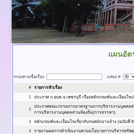
แผนอัต
กรองตามชื่อเรื่อง
แสดง #
#
รายการหัวเรื่อง
1
ประกาศ ก.อบต.จ.เพชรบุรี เรื่องหลักเกณฑ์และเงื่อนไขเ
ประกาศคณะกรรมการมาตรฐานการบริหารงานบุคคลส่วน
2
การบริหารงานบุคคลส่วนท้องถิ่น(การสรรหา)
3
หลักเกณฑ์และเงื่อนไขเกี่ยวกับกบพนักงานจ้าง (ฉบับที่ 
4
รายงานผลการดำเนินงานตามนโยบายการบริหารทรัพยา