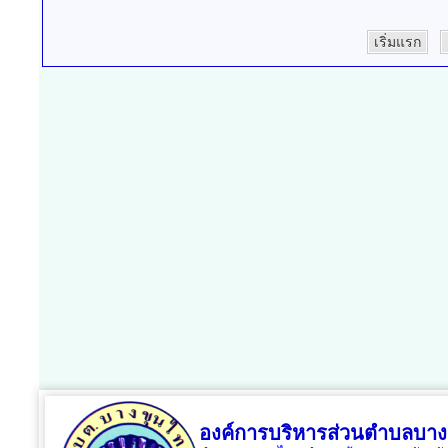
เริ่มแรก
องค์การบริหารส่วนตำบลบาง