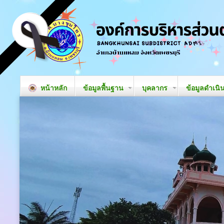
หน้าหลัก
ข้อมูลพื้นฐาน
บุคลากร
ข้อมูลดำเนิ