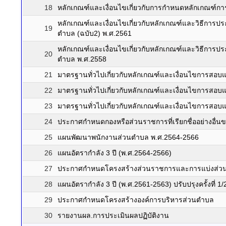
18
หลักเกณฑ์และเงื่อนไขเกี่ยวกับการกำหนดหลักเกณฑ์การเ
หลักเกณฑ์และเงื่อนไขเกี่ยวกับหลักเกณฑ์และวิธีการป
19
ตำบล (ฉบับ2) พ.ศ.2561
หลักเกณฑ์และเงื่อนไขเกี่ยวกับหลักเกณฑ์และวิธีการป
20
ตำบล พ.ศ.2558
21
มาตรฐานทั่วไปเกี่ยวกับหลักเกณฑ์และเงื่อนไขการสอบแ
22
มาตรฐานทั่วไปเกี่ยวกับหลักเกณฑ์และเงื่อนไขการสอบแ
23
มาตรฐานทั่วไปเกี่ยวกับหลักเกณฑ์และเงื่อนไขการสอบแ
24
ประกาศกำหนดกองหรือส่วนราชการที่เรียกชื่ออย่างอื่
25
แผนพัฒนาพนักงานส่วนตำบล พ.ศ.2564-2566
26
แผนอัตรากำลัง 3 ปี (พ.ศ.2564-2566)
27
ประกาศกำหนดโครงสร้างส่วนราชการและการแบ่งส่ว
28
แผนอัตรากำลัง 3 ปี (พ.ศ.2561-2563) ปรับปรุงครั้งที่ 1
29
ประกาศกำหนดโครงสร้างองค์การบริหารส่วนตำบล
30
รายงานผล.การประเมินผลปฏิบัติงาน