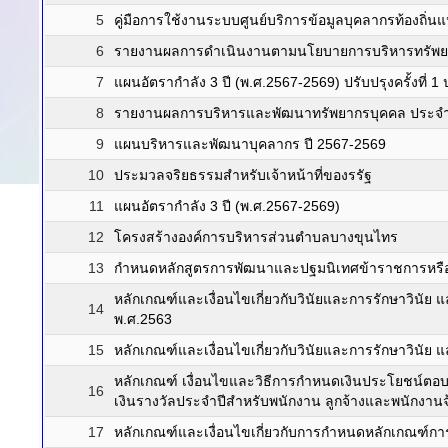
5
คู่มือการใช้งานระบบศูนย์บริการข้อมูลบุคลากรท้องถิ่นแ
6
รายงานผลการดำเนินงานตามนโยบายการบริหารทรัพยา
7
แผนอัตรากำลัง 3 ปี (พ.ศ.2567-2569) ปรับปรุงครั้งที่ 1
8
รายงานผลการบริหารและพัฒนาทรัพยากรบุคคล ประจำ
9
แผนบริหารและพัฒนาบุคลากร ปี 2567-2569
10
ประมวลจริยธรรมสำหรับเจ้าหน้าที่ของรรัฐ
11
แผนอัตรากำลัง 3 ปี (พ.ศ.2567-2569)
12
โครงสร้างองค์การบริหารส่วนตำบลบางขุนไทร
13
กำหนดหลักสูตรการพัฒนาและปฐมนิเทศข้าราชการหรือพ
หลักเกณฑ์และเงื่อนไขเกี่ยวกับวินัยและการรักษาวินัย
14
พ.ศ.2563
15
หลักเกณฑ์และเงื่อนไขเกี่ยวกับวินัยและการรักษาวินัย
หลักเกณฑ์ เงื่อนไขและวิธีการกำหนดเงินประโยชน์ตอบแ
16
เงินรางวัลประจำปีสำหรับพนักงาน ลูกจ้างและพนักงานจ
17
หลักเกณฑ์และเงื่อนไขเกี่ยวกับการกำหนดหลักเกณฑ์การเ