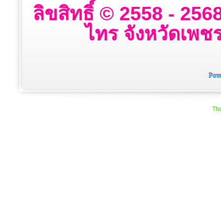
ลิขสิทธิ์ © 2558 - 2
ไทร จังหวัดเพชรบ
Tha