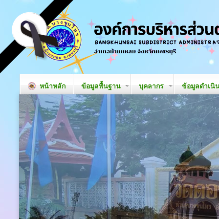
หน้าหลัก
ข้อมูลพื้นฐาน
บุคลากร
ข้อมูลดำเนิ