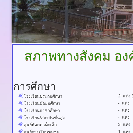
สภาพทางสังคม
องค
การศึกษา
2 แห่ง (
โรงเรียนประถมศึกษา
- แห่ง
โรงเรียนมัธยมศึกษา
- แห่ง
โรงเรียนอาชีวศึกษา
- แห่ง
โรงเรียน/สถาบันขั้นสูง
3 แห่ง
ศูนย์พัฒนาเด็กเล็ก
1 แห่ง
ศูนย์การเรียนชุมชน