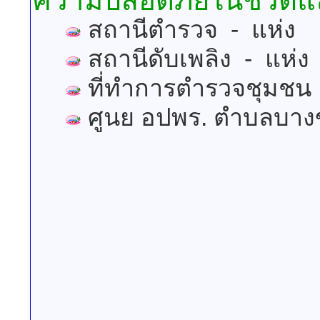
ความปลอดภัยในชีวิตแล
สถานีตำรวจ - แห่ง
สถานีดับเพลิง - แห่ง
ที่ทำการตำรวจชุมชน 
ศูนย อปพร. ตำบลบาง