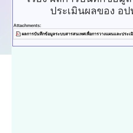
ประเมินผลของ อปท
Attachments:
ผลการบันทึกข้อมูลระบบสารสนเทศเพื่อการวางแผนและประเม