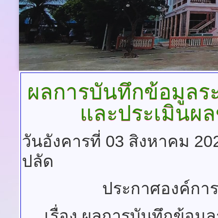
ผลการบันทึกข้อมูล
และประเมินผ
วันอังคารที่ 03 สิงหาคม 2
ปลัด
ประกาศองค์การ
เรื่อง ผลการบันทึกข้อ