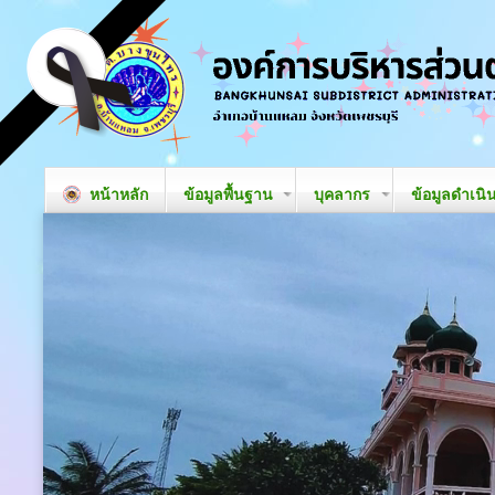
หน้าหลัก
ข้อมูลพื้นฐาน
บุคลากร
ข้อมูลดำเนิ