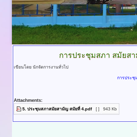
การประชุมสภา
สมัยสามั
เขียนโดย นักจัดการงานทั่วไป
การประชุม
Attachments:
5. ประชุมสภาสมัยสามัญ สมัยที่ 4.pdf
[ ]
943 Kb