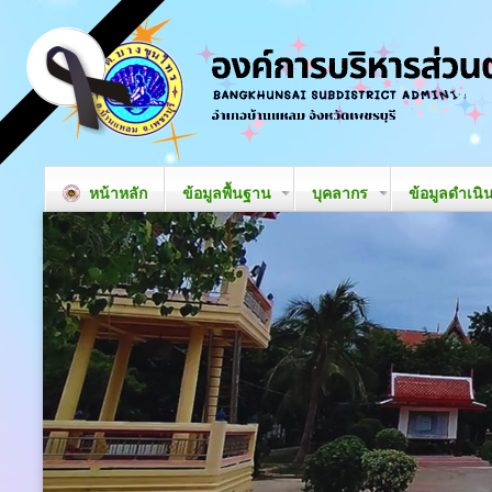
หน้าหลัก
ข้อมูลพื้นฐาน
บุคลากร
ข้อมูลดำเนิ