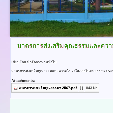
มาตรการส่งเสริมคุณธรรมและควา
เขียนโดย นักจัดการงานทั่วไป
มาตรการส่งเสริมคุณธรรมและความโปร่งใสภายในหน่วยงาน ประ
Attachments:
มาตรการส่งเสริมคุณธรรมฯ 2567.pdf
[ ]
843 Kb