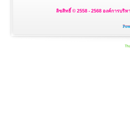
ลิขสิทธิ์ © 2558 - 2568 องค์การบริห
Tha