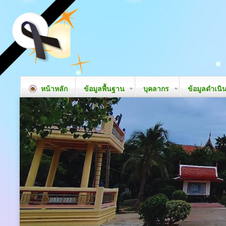
หน้าหลัก
ข้อมูลพื้นฐาน
บุคลากร
ข้อมูลดำเนิ