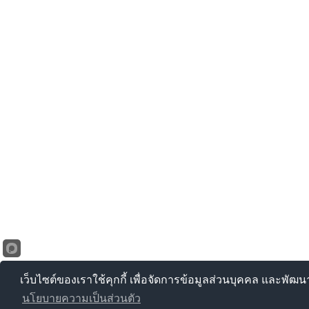
เว็บไซต์ของเราใช้คุกกี้ เพื่อจัดการข้อมูลส่วนบุคคล และพัฒ
นโยบายความเป็นส่วนตัว