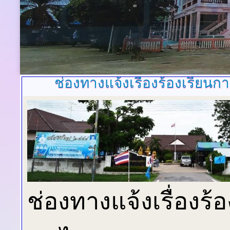
ช่องทางแจ้งเรื่องร้องเรีย