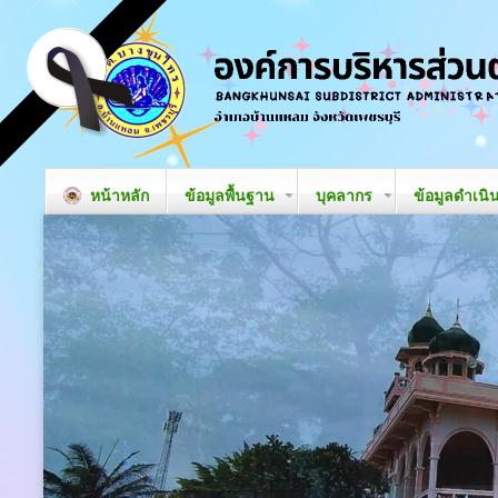
หน้าหลัก
ข้อมูลพื้นฐาน
บุคลากร
ข้อมูลดำเนิ