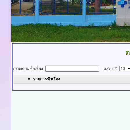
ด
กรองตามชื่อเรื่อง
แสดง #
#
รายการหัวเรื่อง