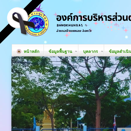
หน้าหลัก
ข้อมูลพื้นฐาน
บุคลากร
ข้อมูลดำเนิ