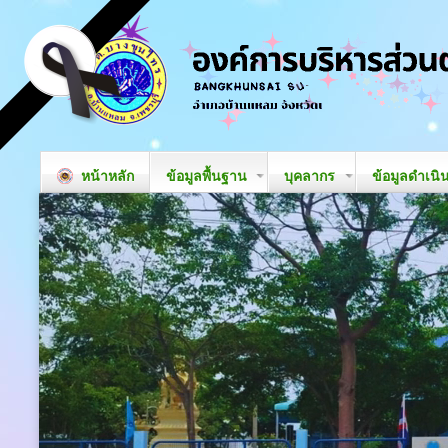
หน้าหลัก
ข้อมูลพื้นฐาน
บุคลากร
ข้อมูลดำเนิ