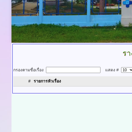
รา
กรองตามชื่อเรื่อง
แสดง #
#
รายการหัวเรื่อง