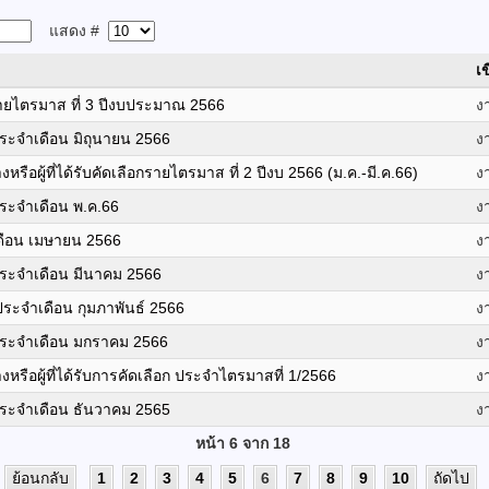
แสดง #
เ
รายไตรมาส ที่ 3 ปีงบประมาณ 2566
ง
ประจำเดือน มิถุนายน 2566
ง
หรือผู้ที่ได้รับคัดเลือกรายไตรมาส ที่ 2 ปีงบ 2566 (ม.ค.-มี.ค.66)
ง
ประจำเดือน พ.ค.66
ง
เดือน เมษายน 2566
ง
)ประจำเดือน มีนาคม 2566
ง
)ประจำเดือน กุมภาพันธ์ 2566
ง
)ประจำเดือน มกราคม 2566
ง
งหรือผู้ที่ได้รับการคัดเลือก ประจำไตรมาสที่ 1/2566
ง
)ประจำเดือน ธันวาคม 2565
ง
หน้า 6 จาก 18
ย้อนกลับ
1
2
3
4
5
6
7
8
9
10
ถัดไป