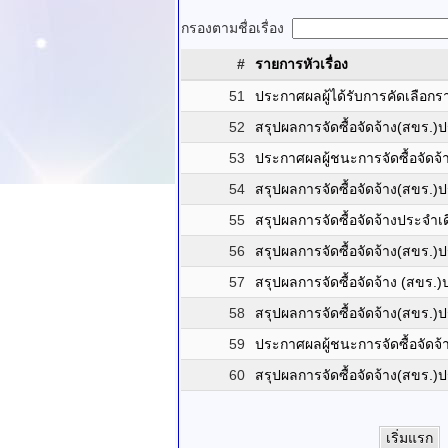
กรองตามชื่อเรื่อง
#
รายการหัวเรื่อง
51
ประกาศผลผู้ได้รับการคัดเลือก
52
สรุปผลการจัดซื้อจัดจ้าง(สขร.)
53
ประกาศผลผู้ชนะการจัดซื้อจัดจ้าง
54
สรุปผลการจัดซื้อจัดจ้าง(สขร.)
55
สรุปผลการจัดซื้อจัดจ้างประจำ
56
สรุปผลการจัดซื้อจัดจ้าง(สขร.
57
สรุปผลการจัดซื้อจัดจ้าง (สขร.
58
สรุปผลการจัดซื้อจัดจ้าง(สขร.
59
ประกาศผลผู้ชนะการจัดซื้อจัดจ้า
60
สรุปผลการจัดซื้อจัดจ้าง(สขร.
เริ่มแรก