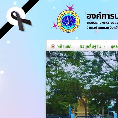
หน้าหลัก
ข้อมูลพื้นฐาน
บุค