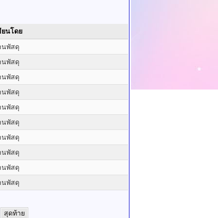
ขียนโดย
านพัสดุ
านพัสดุ
านพัสดุ
านพัสดุ
านพัสดุ
านพัสดุ
านพัสดุ
านพัสดุ
านพัสดุ
านพัสดุ
สุดท้าย