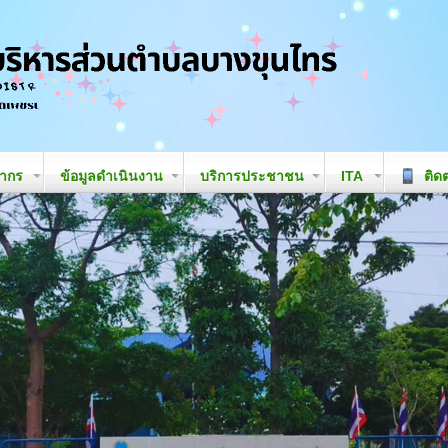
ลากร
ข้อมูลดำเนินงาน
บริการประชาชน
ITA
ติดต