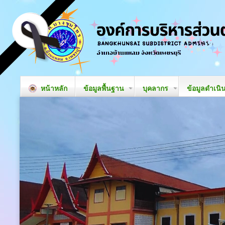
หน้าหลัก
ข้อมูลพื้นฐาน
บุคลากร
ข้อมูลดำเนิ