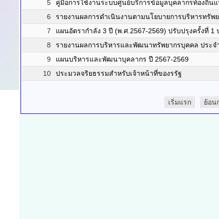
5
คู่มือการใช้งานระบบศูนย์บริการข้อมูลบุคลากรท้องถิ่นแ
6
รายงานผลการดำเนินงานตามนโยบายการบริหารทรัพยา
7
แผนอัตรากำลัง 3 ปี (พ.ศ.2567-2569) ปรับปรุงครั้งที่ 1
8
รายงานผลการบริหารและพัฒนาทรัพยากรบุคคล ประจำ
9
แผนบริหารและพัฒนาบุคลากร ปี 2567-2569
10
ประมวลจริยธรรมสำหรับเจ้าหน้าที่ของรรัฐ
เริ่มแรก
ย้อน