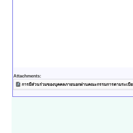
Attachments:
การมีส่วนร่วมของบุคคลภายนอกผ่านคณะกรรมการตามระเบีย