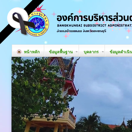
หน้าหลัก
ข้อมูลพื้นฐาน
บุคลากร
ข้อมูลดำเนิ