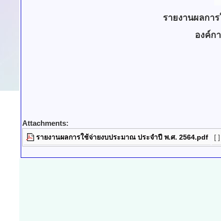
รายงานผลการใ
องค์ก
Attachments:
รายงานผลการใช้จ่ายงบประมาณ ประจำปี พ.ศ. 2564.pdf
[ ]