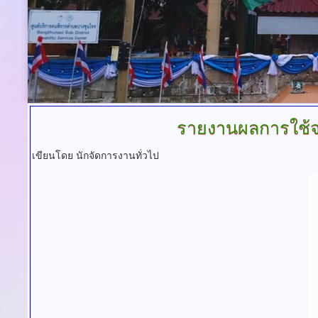
รายงานผลการใช้
เขียนโดย นักจัดการงานทั่วไป