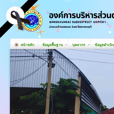
หน้าหลัก
ข้อมูลพื้นฐาน
บุคลากร
ข้อมูลดำเนิ