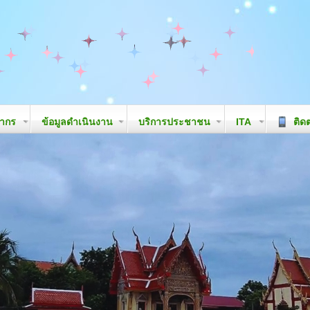
ลากร
ข้อมูลดำเนินงาน
บริการประชาชน
ITA
ติดต