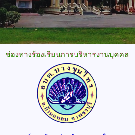
ช่องทางร้องเรียนการบริหารงานบุคคล