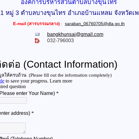
องค์การบริหารส่วนตำบลบางขุนไทร
่ 1 หมู่ 3 ตำบลบางขุนไทร อำเภอบ้านแหลม จังหวัดเพ
E-mail (สารบรรณกลาง)
:
saraban_06760705@dla.go.th
bangkhunsai@gmail.com
032-796003