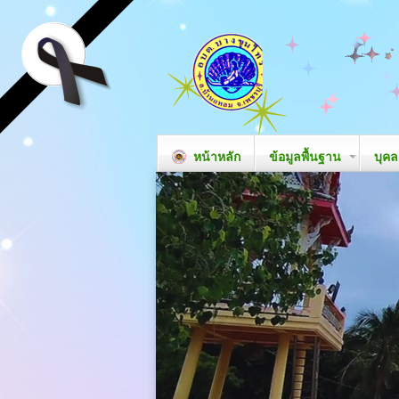
หน้าหลัก
ข้อมูลพื้นฐาน
บุค