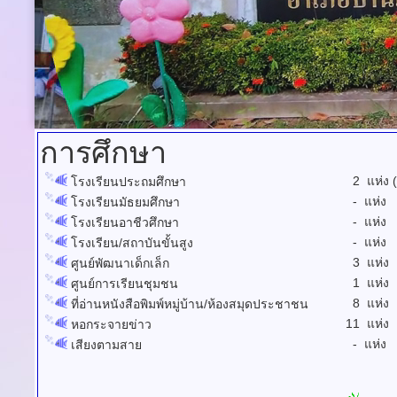
การศึกษา
2 แห่ง (
โรงเรียนประถมศึกษา
- แห่ง
โรงเรียนมัธยมศึกษา
- แห่ง
โรงเรียนอาชีวศึกษา
- แห่ง
โรงเรียน/สถาบันขั้นสูง
3 แห่ง
ศูนย์พัฒนาเด็กเล็ก
1 แห่ง
ศูนย์การเรียนชุมชน
8 แห่ง
ที่อ่านหนังสือพิมพ์หมู่บ้าน/ห้องสมุดประชาชน
11 แห่ง
หอกระจายข่าว
- แห่ง
เสียงตามสาย