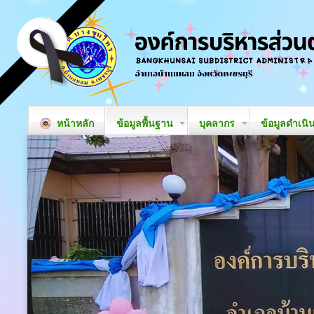
หน้าหลัก
ข้อมูลพื้นฐาน
บุคลากร
ข้อมูลดำเนิ