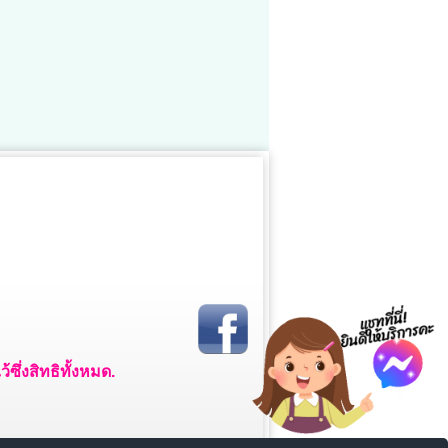
ซึ่งสิทธิทั้งหมด.