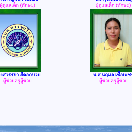
ผู้ดูแลเด็ก (ทักษะ)
ผู้ดูแลเด็ก (ทักษะ)
งสวรรยา สีดอกบวบ
น.ส.นฤมล เชื้อเพช
ผู้ช่วยครูผู้ช่วย
ผู้ช่วยครูผู้ช่วย