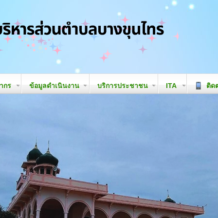
ลากร
ข้อมูลดำเนินงาน
บริการประชาชน
ITA
ติดต