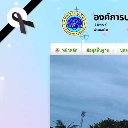
หน้าหลัก
ข้อมูลพื้นฐาน
บุค