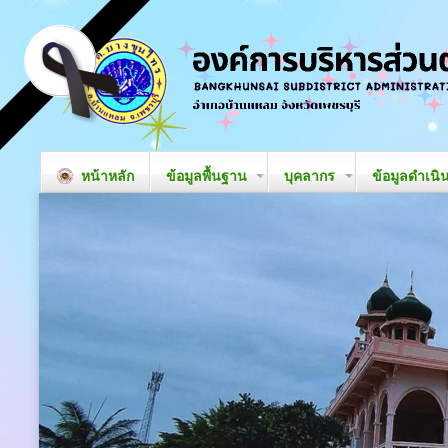
หน้าหลัก
ข้อมูลพื้นฐาน
บุคลากร
ข้อมูลดำเนิ