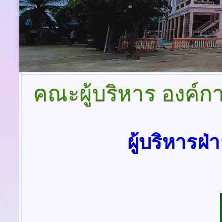
คณะผู้บริหาร
องค์ก
ผู้บริหารฝ