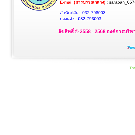
E-mail (สารบรรณกลาง)
:
saraban_067
สำนักปลัด : 032-796003
กองคลัง : 032-796003
ลิขสิทธิ์ © 2558 - 2568 องค์การบริห
Tha