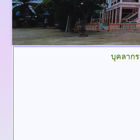
บุคลากร