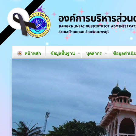
หน้าหลัก
ข้อมูลพื้นฐาน
บุคลากร
ข้อมูลดำเนิ