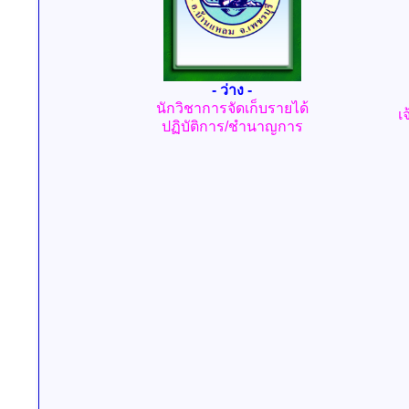
- ว่าง -
นักวิชาการจัดเก็บรายได้
เ
ปฏิบัติการ/ชำนาญการ