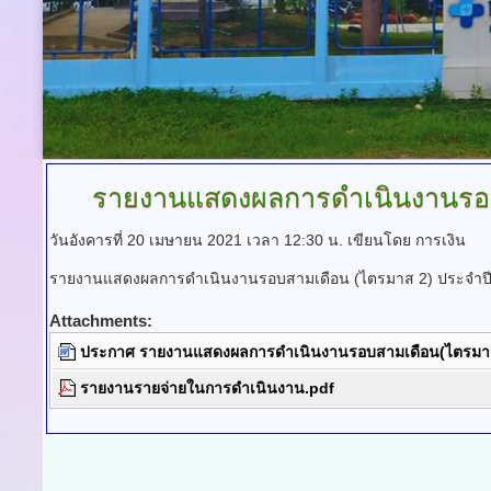
รายงานแสดงผลการดำเนินงานรอ
วันอังคารที่ 20 เมษายน 2021 เวลา 12:30 น.
เขียนโดย การเงิน
รายงานแสดงผลการดำเนินงานรอบสามเดือน (ไตรมาส 2) ประจำ
Attachments:
ประกาศ รายงานแสดงผลการดำเนินงานรอบสามเดือน(ไตรมา
รายงานรายจ่ายในการดำเนินงาน.pdf