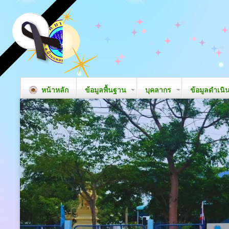
หน้าหลัก
ข้อมูลพื้นฐาน
บุคลากร
ข้อมูลดำเนิ