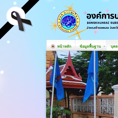
หน้าหลัก
ข้อมูลพื้นฐาน
บุค