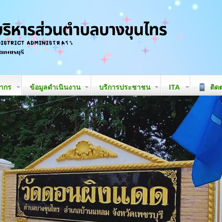
ลากร
ข้อมูลดำเนินงาน
บริการประชาชน
ITA
ติดต