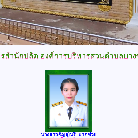
รสำนักปลัด
องค์การบริหารส่วนตำบลบาง
นางสาวธัญญ์นรี มากช่วย