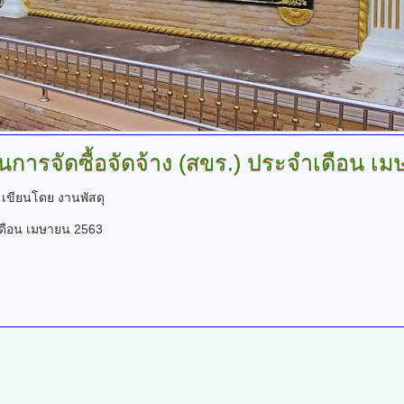
การจัดซื้อจัดจ้าง
(สขร.) ประจำเดือน เม
.
เขียนโดย งานพัสดุ
เดือน เมษายน 2563