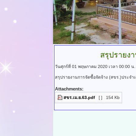
สรุปรายงาน
วันศุกร์ที่ 01 พฤษภาคม 2020 เวลา 00:00 น
สรุปรายงานการจัดซื้อจัดจ้าง (สขร.)ประจำ
Attachments:
สขร.เม.ย.63.pdf
[ ]
154 Kb