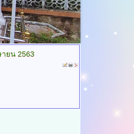
ษายน 2563