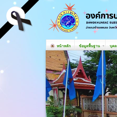
หน้าหลัก
ข้อมูลพื้นฐาน
บุค