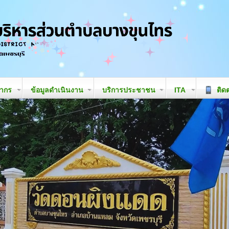
ลากร
ข้อมูลดำเนินงาน
บริการประชาชน
ITA
ติดต