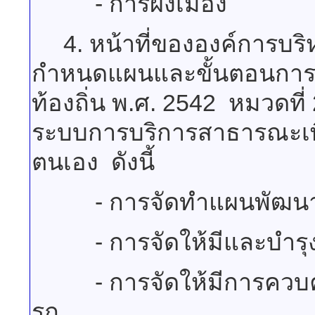
- การผังเมือง
4. หน้าที่ขององค์การบร
กำหนดแผนและขั้นตอนการ
ท้องถิ่น พ.ศ. 2542 หมวดที
ระบบการบริการสาธารณะเพ
ตนเอง ดังนี้
- การจัดทำแผนพัฒนาท้
- การจัดให้มีและบำรุง
- การจัดให้มีการควบคุมต
รถ