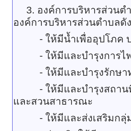
3. องค์การบริหารส่วนตำ
องค์การบริหารส่วนตำบลดังต
- ให้มีน้ำเพื่ออุปโภค 
- ให้มีและบำรุงการไฟฟ้า
- ให้มีและบำรุงรักษาท
- ให้มีและบำรุงสถานที่
และสวนสาธารณะ
- ให้มีและส่งเสริมกลุ่