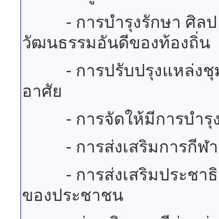
- การบำรุงรักษา ศิลป จา
วัฒนธรรมอันดีของท้องถิ่น
- การปรับปรุงแหล่งชุมชนแ
อาศัย
- การจัดให้มีการบำรุงร
- การส่งเสริมการกีฬา
- การส่งเสริมประชาธิป
ของประชาชน