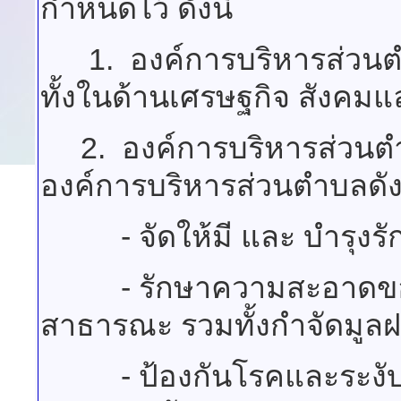
กำหนดไว้ ดังนี้
1. องค์การบริหารส่วนตำ
ทั้งในด้านเศรษฐกิจ สังคม
2. องค์การบริหารส่วนตำบ
องค์การบริหารส่วนตำบลดัง
- จัดให้มี และ บำรุงร
- รักษาความสะอาดของถน
สาธารณะ รวมทั้งกำจัดมูลฝ
- ป้องกันโรคและระงับโ