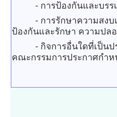
- การป้องกันและบรรเ
- การรักษาความสงบเรีย
ป้องกันและรักษา ความปลอด
- กิจการอื่นใดที่เป็นปร
คณะกรรมการประกาศกำห