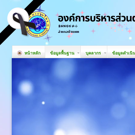
หน้าหลัก
ข้อมูลพื้นฐาน
บุคลากร
ข้อมูลดำเนิ