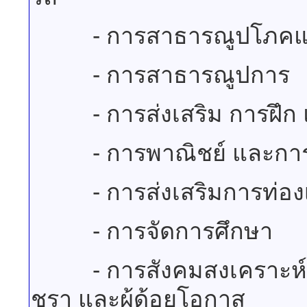
- การสาธารณูปโภคและก
- การสาธารณูปการ
- การส่งเสริม การฝึก 
- การพาณิชย์ และการส่
- การส่งเสริมการท่องเท
- การจัดการศึกษา
- การสังคมสงเคราะห์ กา
ชรา และผู้ด้อยโอกาส