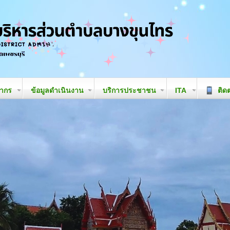
ลากร
ข้อมูลดำเนินงาน
บริการประชาชน
ITA
ติดต