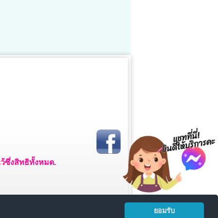
ซึ่งสิทธิทั้งหมด.
ยอมรับ