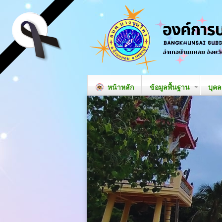
หน้าหลัก
ข้อมูลพื้นฐาน
บุค