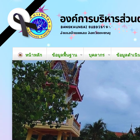
หน้าหลัก
ข้อมูลพื้นฐาน
บุคลากร
ข้อมูลดำเนิ