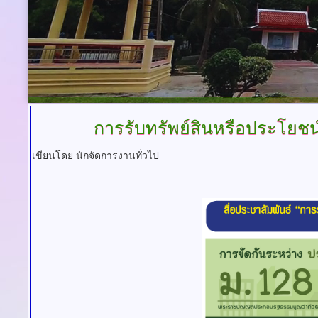
การรับทรัพย์สินหรือประโยชน
เขียนโดย นักจัดการงานทั่วไป