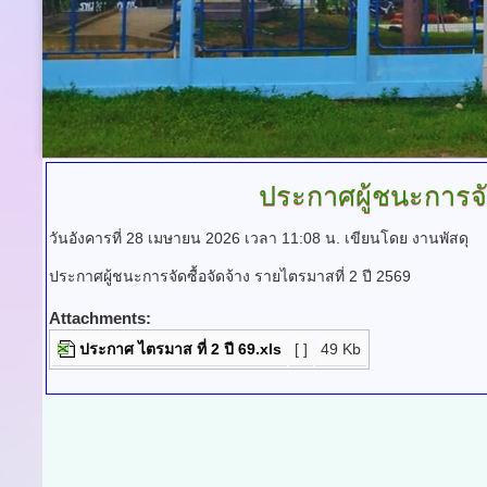
ประกาศผู้ชนะการจัด
วันอังคารที่ 28 เมษายน 2026 เวลา 11:08 น.
เขียนโดย งานพัสดุ
ประกาศผู้ชนะการจัดซื้อจัดจ้าง รายไตรมาสที่ 2 ปี 2569
Attachments:
ประกาศ ไตรมาส ที่ 2 ปี 69.xls
[ ]
49 Kb