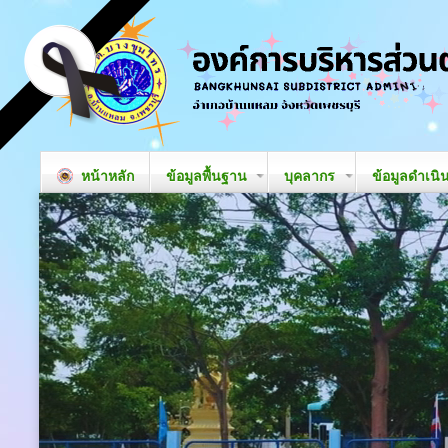
หน้าหลัก
ข้อมูลพื้นฐาน
บุคลากร
ข้อมูลดำเนิ