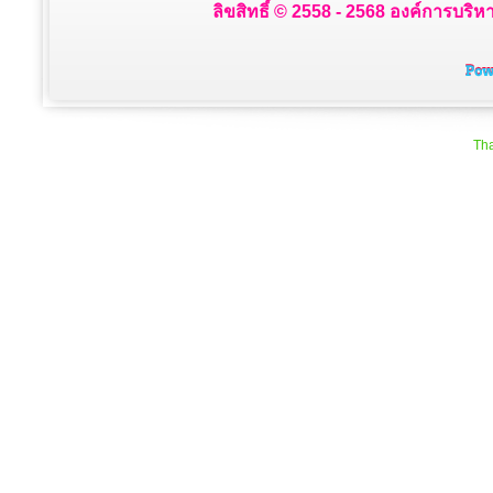
ลิขสิทธิ์ © 2558 - 2568 องค์การบริห
Tha