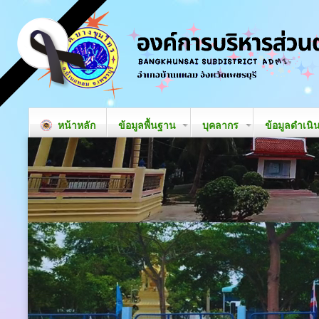
หน้าหลัก
ข้อมูลพื้นฐาน
บุคลากร
ข้อมูลดำเนิ