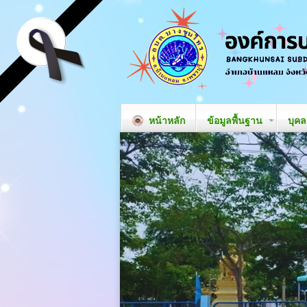
หน้าหลัก
ข้อมูลพื้นฐาน
บุค