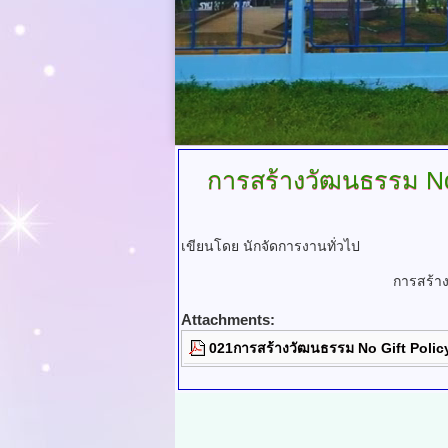
การสร้างวัฒนธรรม
No
เขียนโดย นักจัดการงานทั่วไป
การสร้าง
Attachments:
021การสร้างวัฒนธรรม No Gift Polic