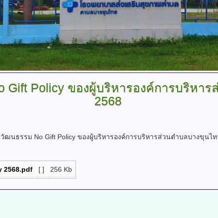
 Gift Policy ของผู้บริหารองค์การบริหาร
2568
วัฒนธรรม No Gift Policy ของผู้บริหารองค์การบริหารส่วนตำบลบางขุนไท
y 2568.pdf
[ ]
256 Kb