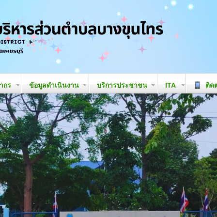
ลากร
ข้อมูลดำเนินงาน
บริการประชาชน
ITA
ติดต