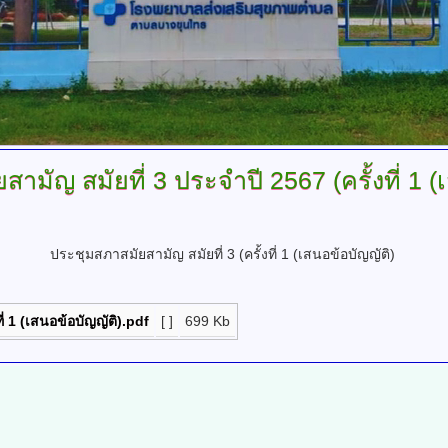
ยสามัญ
สมัยที่ 3 ประจำปี 2567 (ครั้งที่ 1 
ประชุมสภาสมัยสามัญ สมัยที่ 3 (ครั้งที่ 1 (เสนอข้อบัญญัติ)
ี่ 1 (เสนอข้อบัญญัติ).pdf
[ ]
699 Kb