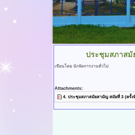
ประชุมสภาสมั
เขียนโดย นักจัดการงานทั่วไป
Attachments:
4. ประชุมสภาสมัยสามัญ สมัยที่ 3 (ครั้งท