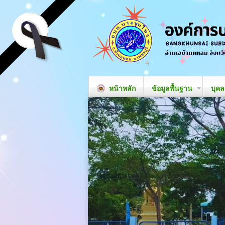
หน้าหลัก
ข้อมูลพื้นฐาน
บุค