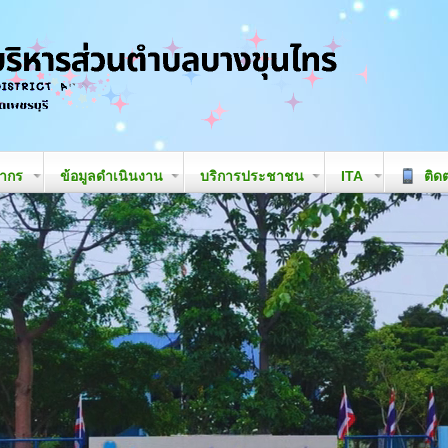
ลากร
ข้อมูลดำเนินงาน
บริการประชาชน
ITA
ติดต