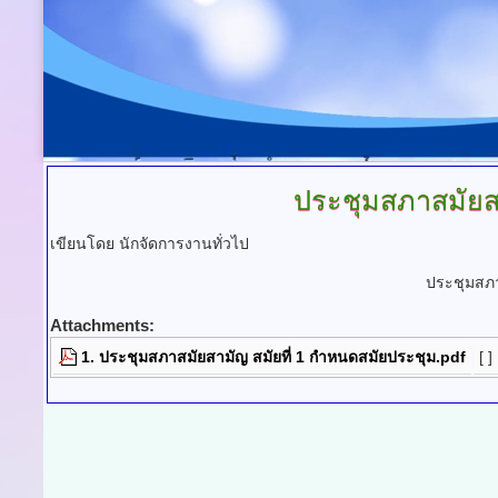
ประชุมสภาสมัยสา
เขียนโดย นักจัดการงานทั่วไป
ประชุมสภา
Attachments:
1. ประชุมสภาสมัยสามัญ สมัยที่ 1 กำหนดสมัยประชุม.pdf
[ ]