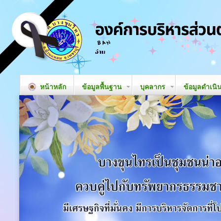
หน้าหลัก
ข้อมูลพื้นฐาน
บุคลากร
ข้อมูลดำเนิ