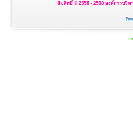
ลิขสิทธิ์ © 2558 - 2568 องค์การบริห
Tha