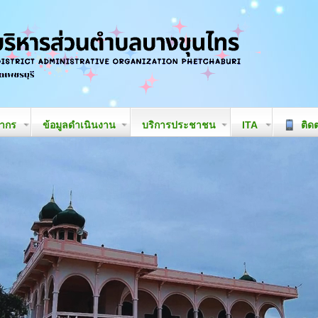
ลากร
ข้อมูลดำเนินงาน
บริการประชาชน
ITA
ติดต