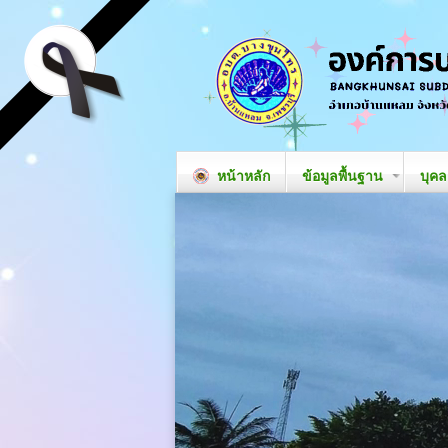
หน้าหลัก
ข้อมูลพื้นฐาน
บุค