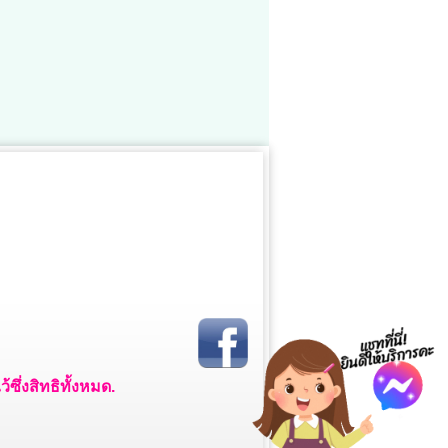
ซึ่งสิทธิทั้งหมด.