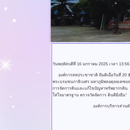
วันพฤหัสบดีที่ 16 มกราคม 2025 เวลา 13:56
องค์การสหประชาชาติ มีมติเมื่อวันที่ 20 
พระบรมชนกาธิเบศร มหาภูมิพลอดุลยเดชมหา
การจัดการดินและแก้ไขปัญหาทรัพยากรดิน เพื
ใส่ใจมาตรฐาน ตรวจวัดจัดการ ดินดียั่งยืน"
องค์การบริหารส่วนตำบล