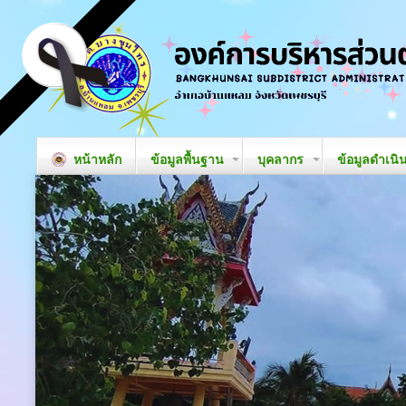
หน้าหลัก
ข้อมูลพื้นฐาน
บุคลากร
ข้อมูลดำเนิ